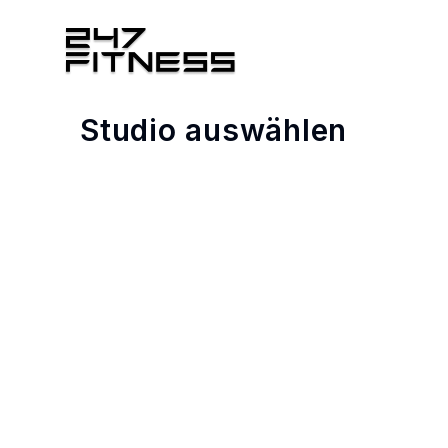
Studio auswählen