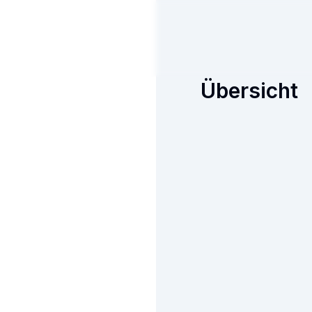
Übersicht