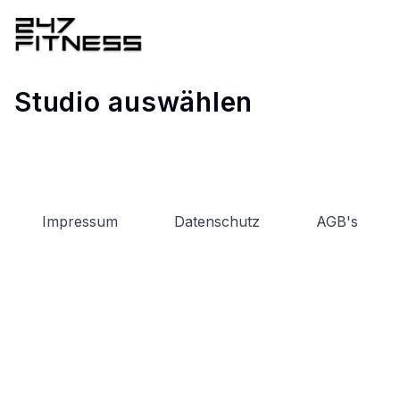
Studio auswählen
Impressum
Datenschutz
AGB's